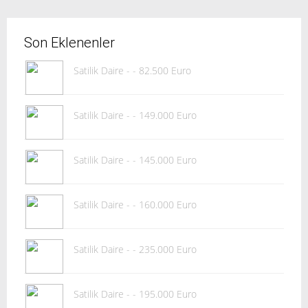
Son Eklenenler
Satilik Daire - - 82.500 Euro
Satilik Daire - - 149.000 Euro
Satilik Daire - - 145.000 Euro
Satilik Daire - - 160.000 Euro
Satilik Daire - - 235.000 Euro
Satilik Daire - - 195.000 Euro