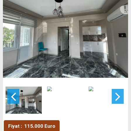
Fiyat : 115.000 Euro