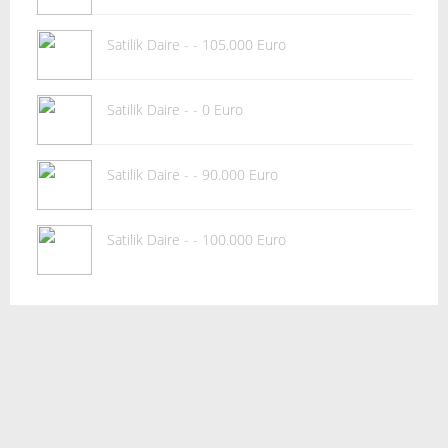
Satilik Daire - - 105.000 Euro
Satilik Daire - - 0 Euro
Satilik Daire - - 90.000 Euro
Satilik Daire - - 100.000 Euro