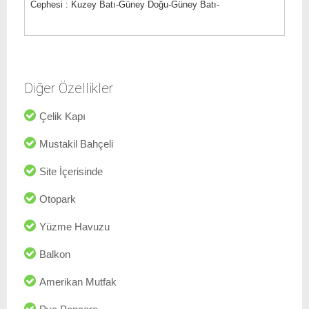
Cephesi : Kuzey Batı-Güney Doğu-Güney Batı-
Diğer Özellikler
Çelik Kapı
Mustakil Bahçeli
Site İçerisinde
Otopark
Yüzme Havuzu
Balkon
Amerikan Mutfak