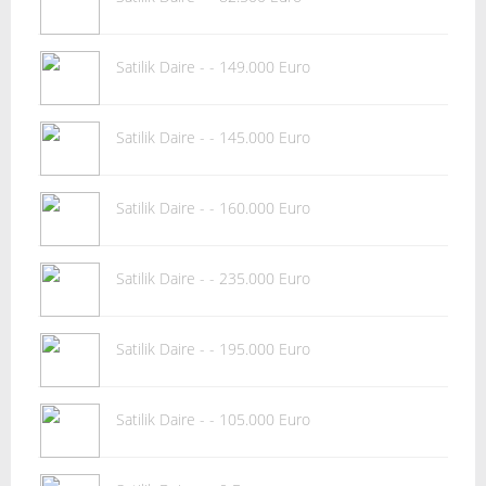
Satilik Daire - - 149.000 Euro
Satilik Daire - - 145.000 Euro
Satilik Daire - - 160.000 Euro
Satilik Daire - - 235.000 Euro
Satilik Daire - - 195.000 Euro
Satilik Daire - - 105.000 Euro