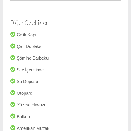
Diğer Özellikler
Çelik Kapı
Çatı Dubleksi
Şömine Barbekü
Site İçerisinde
Su Deposu
Otopark
Yüzme Havuzu
Balkon
Amerikan Mutfak