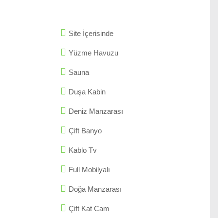
Site İçerisinde
Yüzme Havuzu
Sauna
Duşa Kabin
Deniz Manzarası
Çift Banyo
Kablo Tv
Full Mobilyalı
Doğa Manzarası
Çift Kat Cam