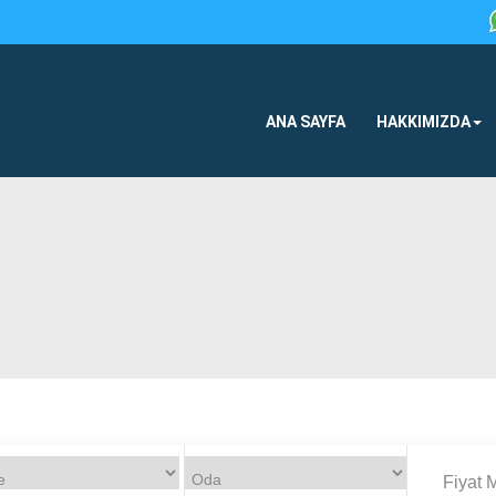
ANA SAYFA
HAKKIMIZDA