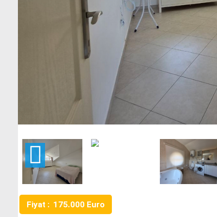
Fiyat : 175.000 Euro