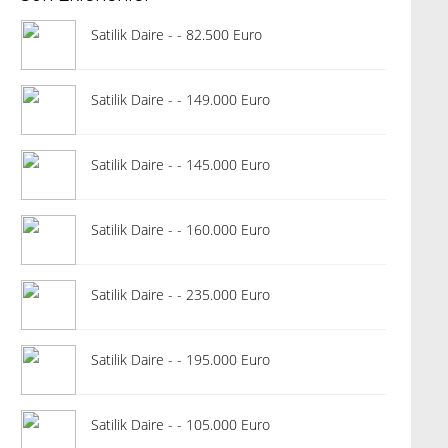
Satilik Daire - - 82.500 Euro
Satilik Daire - - 149.000 Euro
Satilik Daire - - 145.000 Euro
Satilik Daire - - 160.000 Euro
Satilik Daire - - 235.000 Euro
Satilik Daire - - 195.000 Euro
Satilik Daire - - 105.000 Euro