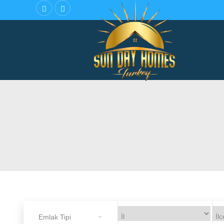
Emlak Tipi