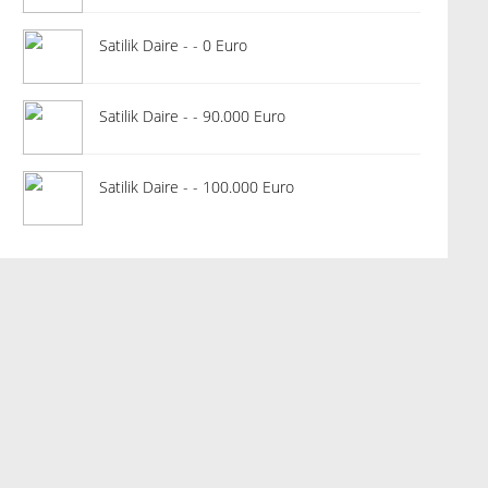
Satilik Daire - - 0 Euro
Satilik Daire - - 90.000 Euro
Satilik Daire - - 100.000 Euro