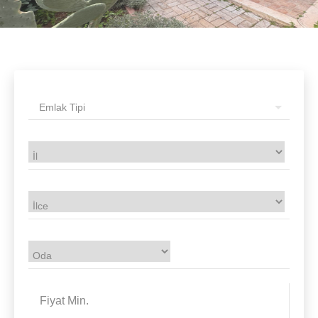
Emlak Tipi