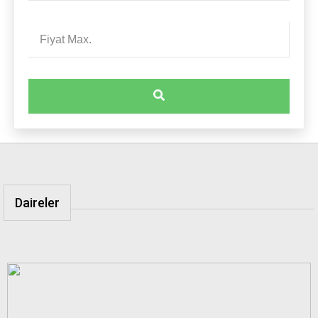
Daireler