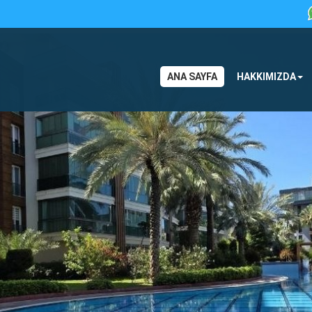
ANA SAYFA
HAKKIMIZDA