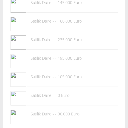
Satilik Daire - - 145.000 Euro
Satilik Daire - - 160.000 Euro
Satilik Daire - - 235.000 Euro
Satilik Daire - - 195.000 Euro
Satilik Daire - - 105.000 Euro
Satilik Daire - - 0 Euro
Satilik Daire - - 90.000 Euro