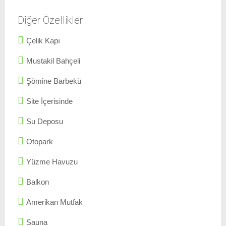
Diğer Özellikler
Çelik Kapı
Mustakil Bahçeli
Şömine Barbekü
Site İçerisinde
Su Deposu
Otopark
Yüzme Havuzu
Balkon
Amerikan Mutfak
Sauna