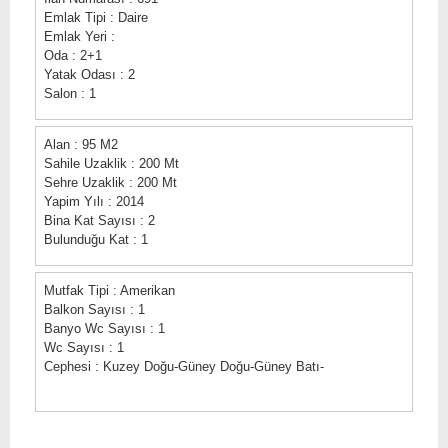
Emlak Tipi : Daire
Emlak Yeri :
Oda : 2+1
Yatak Odası : 2
Salon : 1
Alan : 95 M2
Sahile Uzaklik : 200 Mt
Sehre Uzaklik : 200 Mt
Yapim Yılı : 2014
Bina Kat Sayısı : 2
Bulunduğu Kat : 1
Mutfak Tipi : Amerikan
Balkon Sayısı : 1
Banyo Wc Sayısı : 1
Wc Sayısı : 1
Cephesi : Kuzey Doğu-Güney Doğu-Güney Batı-