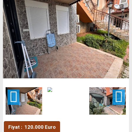
Fiyat : 120.000 Euro