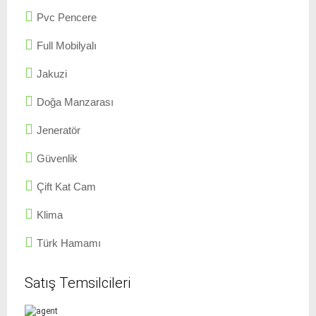
Pvc Pencere
Full Mobilyalı
Jakuzi
Doğa Manzarası
Jeneratör
Güvenlik
Çift Kat Cam
Klima
Türk Hamamı
Satış Temsilcileri