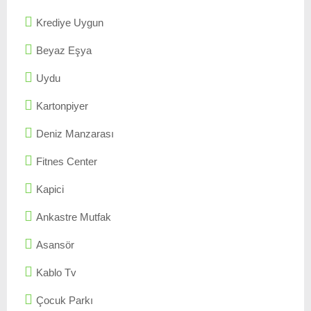
Krediye Uygun
Beyaz Eşya
Uydu
Kartonpiyer
Deniz Manzarası
Fitnes Center
Kapici
Ankastre Mutfak
Asansör
Kablo Tv
Çocuk Parkı